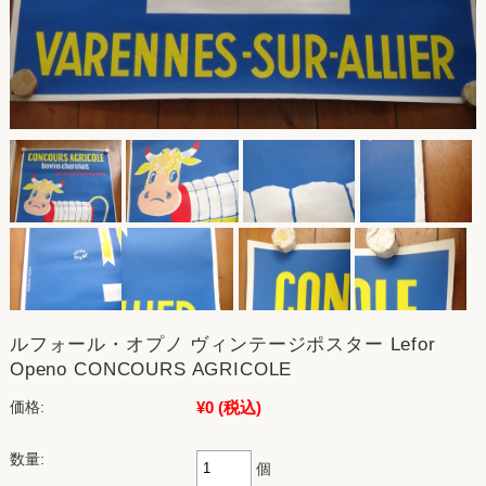
ルフォール・オプノ ヴィンテージポスター Lefor
Openo CONCOURS AGRICOLE
¥0
(税込)
価格:
数量:
個