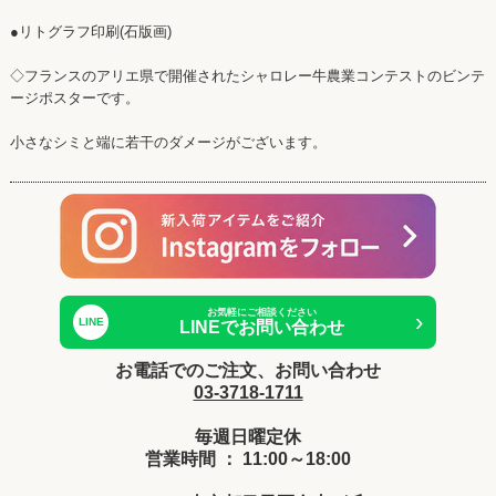
●リトグラフ印刷(石版画)
◇フランスのアリエ県で開催されたシャロレー牛農業コンテストのビンテ
ージポスターです。
小さなシミと端に若干のダメージがございます。
お気軽にご相談ください
›
LINE
LINEでお問い合わせ
お電話でのご注文、お問い合わせ
03-3718-1711
毎週日曜定休
営業時間 ： 11:00～18:00