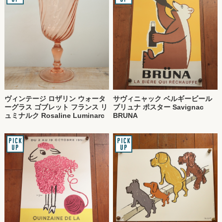
ヴィンテージ ロザリン ウォータ
サヴィニャック ベルギービール
ーグラス ゴブレット フランス リ
ブリュナ ポスター Savignac
ュミナルク Rosaline Luminarc
BRUNA