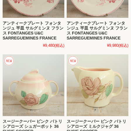
アンティークプレート フォンタ
アンティークプレート フォンタ
ンジュ 平皿 サルグミンヌ フラン
ンジュ 平皿 サルグミンヌ フラン
ス FONTANGES U&C
ス FONTANGES U&C
SARREGUEMINES FRANCE
SARREGUEMINES FRANCE
¥9,480
(税込)
¥9,980
(税込)
スージークーパー ピンク パトリ
スージークーパー ピンク パトリ
シアローズ シュガーポット 36
シアローズ ミルクジャグ 36