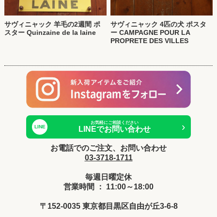
サヴィニャック 羊毛の2週間 ポ
サヴィニャック 4匹の犬 ポスタ
スター Quinzaine de la laine
ー CAMPAGNE POUR LA
PROPRETE DES VILLES
お気軽にご相談ください
›
LINE
LINEでお問い合わせ
お電話でのご注文、お問い合わせ
03-3718-1711
毎週日曜定休
営業時間 ： 11:00～18:00
〒152-0035 東京都目黒区自由が丘3-6-8