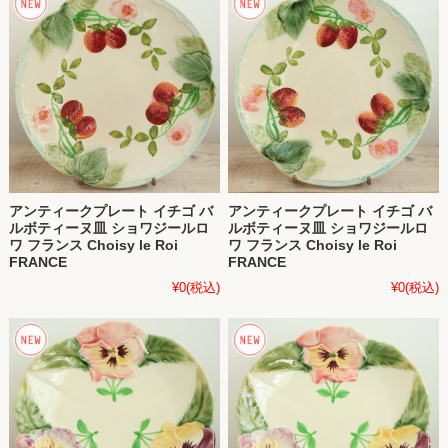
アンティークプレート イチゴ バ
アンティークプレート イチゴ バ
ルボティーヌ皿 ショワジールロ
ルボティーヌ皿 ショワジールロ
ワ フランス Choisy le Roi
ワ フランス Choisy le Roi
FRANCE
FRANCE
¥0
(税込)
¥0
(税込)