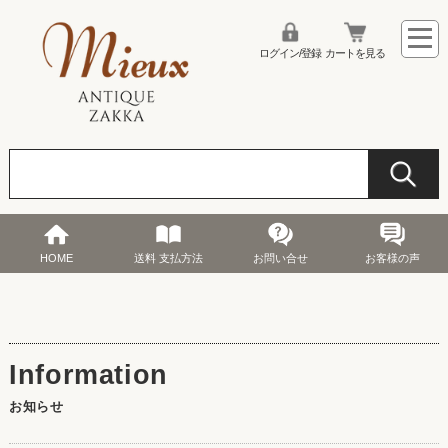
ログイン/登録
カートを見る
HOME
送料 支払方法
お問い合せ
お客様の声
お知らせ