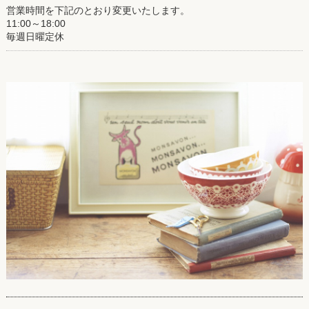
営業時間を下記のとおり変更いたします。
11:00～18:00
毎週日曜定休