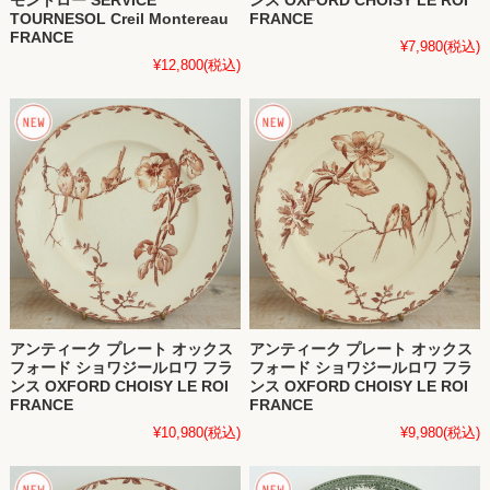
モントロー SERVICE
ンス OXFORD CHOISY LE ROI
TOURNESOL Creil Montereau
FRANCE
FRANCE
¥7,980
(税込)
¥12,800
(税込)
アンティーク プレート オックス
アンティーク プレート オックス
フォード ショワジールロワ フラ
フォード ショワジールロワ フラ
ンス OXFORD CHOISY LE ROI
ンス OXFORD CHOISY LE ROI
FRANCE
FRANCE
¥10,980
(税込)
¥9,980
(税込)