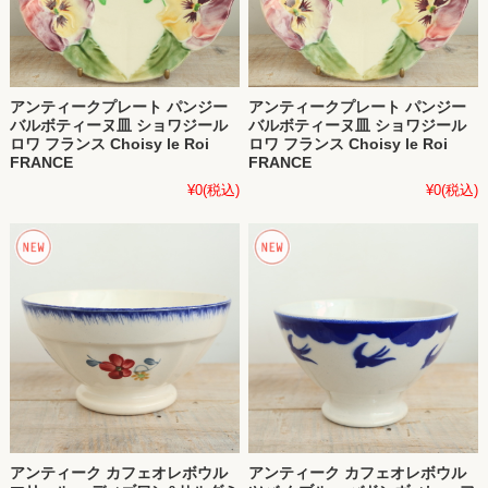
アンティークプレート パンジー
アンティークプレート パンジー
バルボティーヌ皿 ショワジール
バルボティーヌ皿 ショワジール
ロワ フランス Choisy le Roi
ロワ フランス Choisy le Roi
FRANCE
FRANCE
¥0
(税込)
¥0
(税込)
アンティーク カフェオレボウル
アンティーク カフェオレボウル