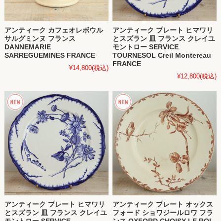
アンティーク カフェオレボウル
アンティーク プレート ヒマワリ
サルグミンヌ フランス
とスズラン 皿 フランス クレイユ
DANNEMARIE
モントロー SERVICE
SARREGUEMINES FRANCE
TOURNESOL Creil Montereau
FRANCE
¥14,800
(税込)
¥12,800
(税込)
アンティーク プレート ヒマワリ
アンティーク プレート オックス
とスズラン 皿 フランス クレイユ
フォード ショワジールロワ フラ