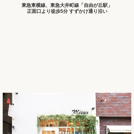
東急東横線、東急大井町線「自由が丘駅」
正面口より徒歩5分 すずかけ通り沿い