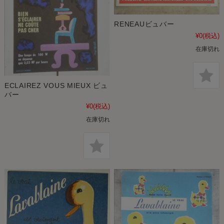
RENEAUビュバー
¥0
(税込)
在庫切れ
ECLAIREZ VOUS MIEUX ビュ
バー
¥0
(税込)
在庫切れ