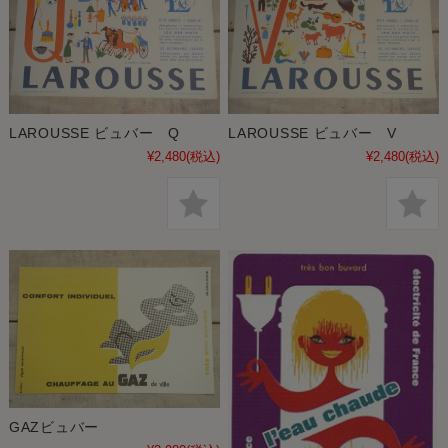
LAROUSSE ビュバー Q
LAROUSSE ビュバー V
¥2,480
(税込)
¥2,480
(税込)
GAZビュバー