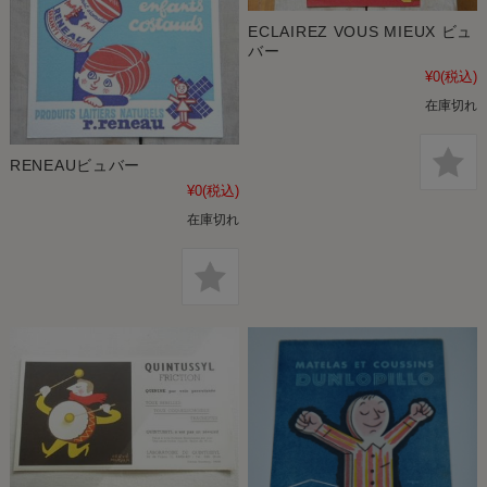
ECLAIREZ VOUS MIEUX ビュ
バー
¥0
(税込)
在庫切れ
RENEAUビュバー
¥0
(税込)
在庫切れ