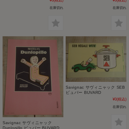
¥0
(税込)
¥0
(税込)
在庫切れ
在庫切れ
Savignac サヴィニャック SEB
ビュバー BUVARD
¥0
(税込)
在庫切れ
Savignac サヴィニャック
Dunlopillo ビュバー BUVARD