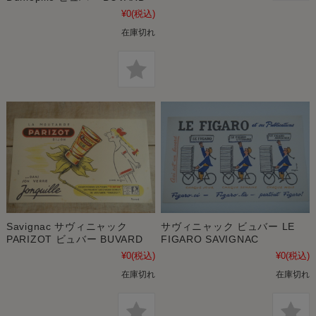
¥0
(税込)
在庫切れ
Savignac サヴィニャック
サヴィニャック ビュバー LE
PARIZOT ビュバー BUVARD
FIGARO SAVIGNAC
¥0
(税込)
¥0
(税込)
在庫切れ
在庫切れ