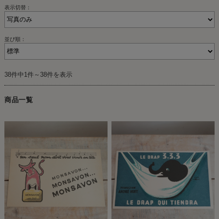
表示切替：
並び順：
38件中1件～38件を表示
商品一覧