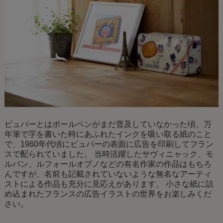
ビュバーとはボールペンがまだ普及していなかった頃、万
年筆で字を書いた時にあふれたインクを吸い取る紙のこと
で、1960年代頃にビュバーの表面に広告を印刷してフラン
スで配られていました。 当時活躍したサヴィニャック、モ
ルバン、ルフォールオプノなどの有名作家の作品はもちろ
んですが、名前も記載されていないような無名なアーティ
ストによる作品も充分に見応えがあります。 小さな紙に詰
め込まれたフランスの広告イラストの世界をお楽しみくだ
さい。