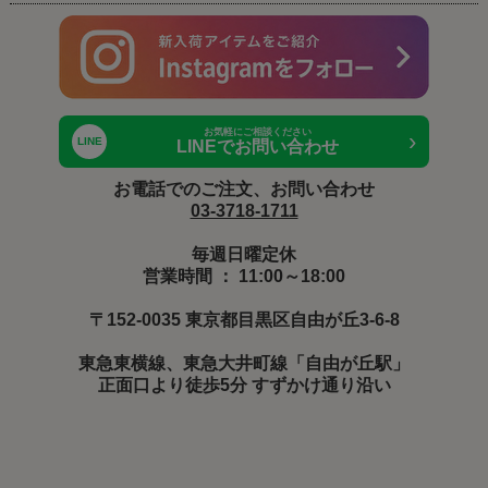
お気軽にご相談ください
›
LINE
LINEでお問い合わせ
お電話でのご注文、お問い合わせ
03-3718-1711
毎週日曜定休
営業時間 ： 11:00～18:00
〒152-0035 東京都目黒区自由が丘3-6-8
東急東横線、東急大井町線「自由が丘駅」
正面口より徒歩5分 すずかけ通り沿い