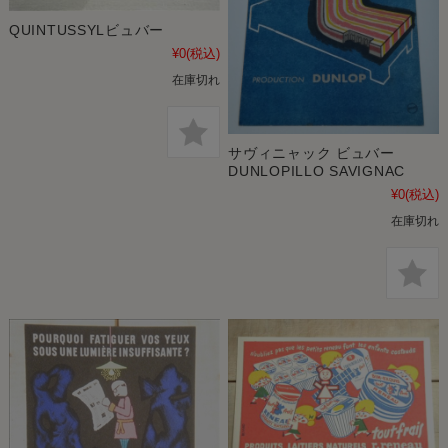
QUINTUSSYLビュバー
¥0
(税込)
在庫切れ
サヴィニャック ビュバー
DUNLOPILLO SAVIGNAC
¥0
(税込)
在庫切れ