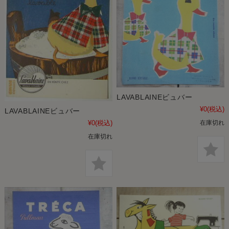
LAVABLAINEビュバー
¥0
(税込)
LAVABLAINEビュバー
在庫切れ
¥0
(税込)
在庫切れ