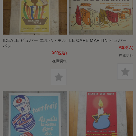
IDEALE ビュバー エルベ・モル
LE CAFE MARTIN ビュバー
バン
¥0
(税込)
¥0
(税込)
在庫切れ
在庫切れ