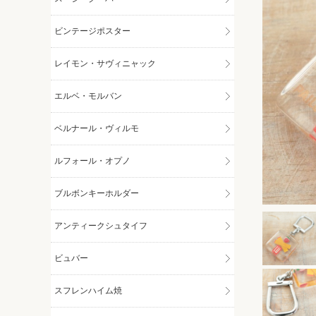
ビンテージポスター
レイモン・サヴィニャック
エルベ・モルバン
ベルナール・ヴィルモ
ルフォール・オプノ
ブルボンキーホルダー
アンティークシュタイフ
ビュバー
スフレンハイム焼