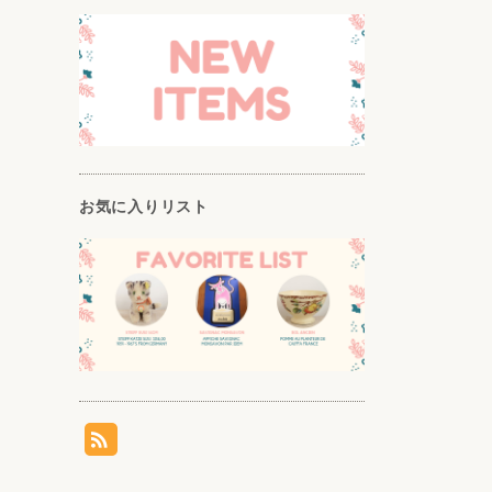
お気に入りリスト