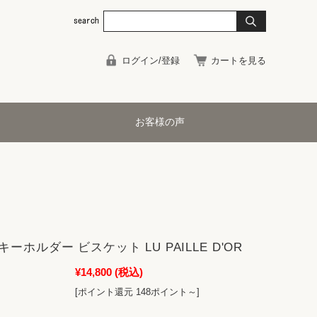
ログイン/登録
カートを見る
お客様の声
ーホルダー ビスケット LU PAILLE D'OR
¥14,800
(税込)
[ポイント還元 148ポイント～]