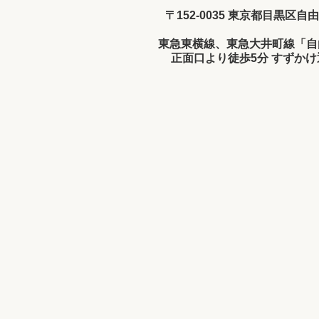
〒152-0035 東京都目黒区自由
東急東横線、東急大井町線「自
正面口より徒歩5分 すずか