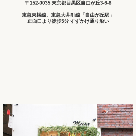
〒152-0035 東京都目黒区自由が丘3-6-8
東急東横線、東急大井町線「自由が丘駅」
正面口より徒歩5分 すずかけ通り沿い