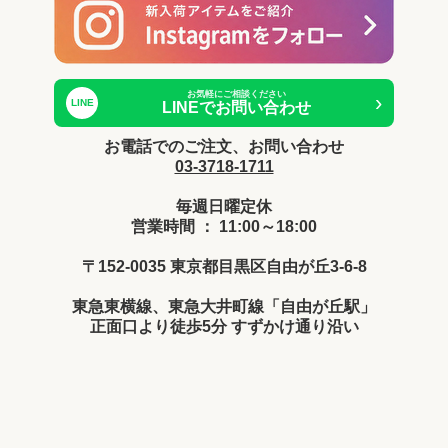
お気軽にご相談ください
›
LINE
LINEでお問い合わせ
お電話でのご注文、お問い合わせ
03-3718-1711
毎週日曜定休
営業時間 ： 11:00～18:00
〒152-0035 東京都目黒区自由が丘3-6-8
東急東横線、東急大井町線「自由が丘駅」
正面口より徒歩5分 すずかけ通り沿い