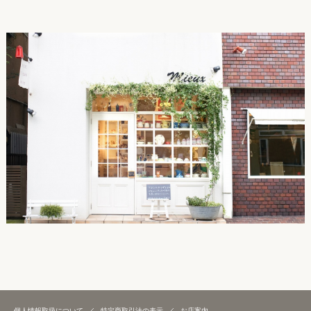
個人情報取扱について
特定商取引法の表示
お店案内