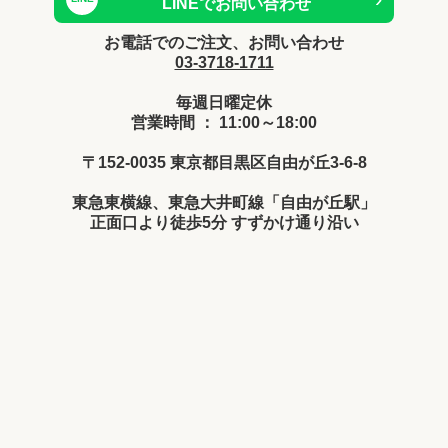
LINEでお問い合わせ
お電話でのご注文、お問い合わせ
03-3718-1711
毎週日曜定休
営業時間 ： 11:00～18:00
〒152-0035 東京都目黒区自由が丘3-6-8
東急東横線、東急大井町線「自由が丘駅」
正面口より徒歩5分 すずかけ通り沿い