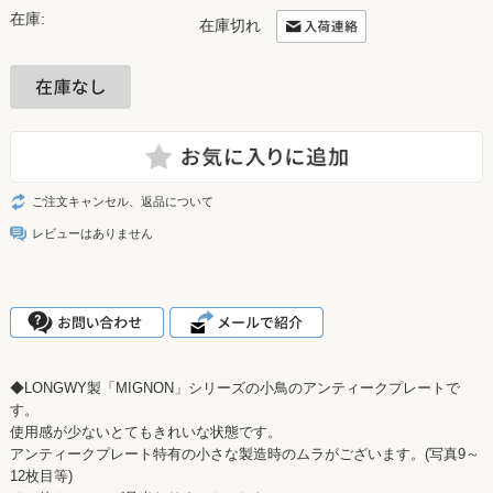
在庫:
在庫切れ
ご注文キャンセル、返品について
レビューはありません
◆LONGWY製「MIGNON」シリーズの小鳥のアンティークプレートで
す。
使用感が少ないとてもきれいな状態です。
アンティークプレート特有の小さな製造時のムラがございます。(写真9～
12枚目等)