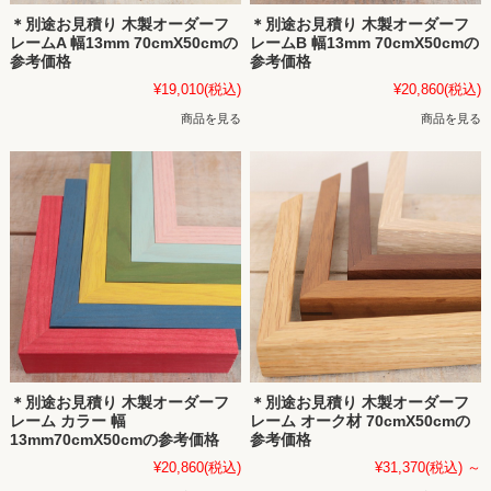
＊別途お見積り 木製オーダーフ
＊別途お見積り 木製オーダーフ
レームA 幅13mm 70cmX50cmの
レームB 幅13mm 70cmX50cmの
参考価格
参考価格
¥19,010
(税込)
¥20,860
(税込)
商品を見る
商品を見る
＊別途お見積り 木製オーダーフ
＊別途お見積り 木製オーダーフ
レーム カラー 幅
レーム オーク材 70cmX50cmの
13mm70cmX50cmの参考価格
参考価格
¥20,860
(税込)
¥31,370
(税込)
～