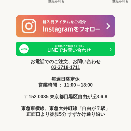
商品を見る
商品を見る
お気軽にご相談ください
›
LINE
LINEでお問い合わせ
お電話でのご注文、お問い合わせ
03-3718-1711
毎週日曜定休
営業時間 ： 11:00～18:00
〒152-0035 東京都目黒区自由が丘3-6-8
東急東横線、東急大井町線「自由が丘駅」
正面口より徒歩5分 すずかけ通り沿い