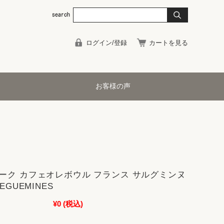
ログイン/登録
カートを見る
お客様の声
ーク カフェオレボウル フランス サルグミンヌ
EGUEMINES
¥0
(税込)