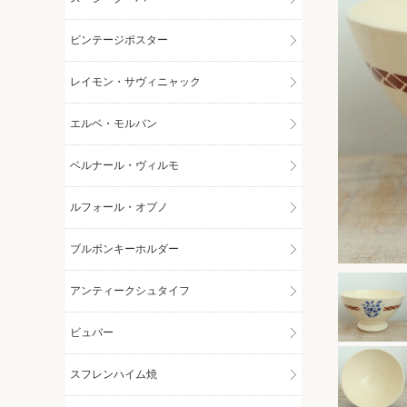
ビンテージポスター
レイモン・サヴィニャック
エルベ・モルバン
ベルナール・ヴィルモ
ルフォール・オプノ
ブルボンキーホルダー
アンティークシュタイフ
ビュバー
スフレンハイム焼