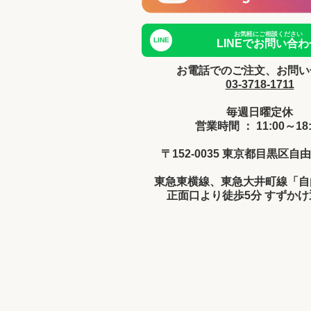
お気軽にご相談ください
LINE
LINEでお問い合わ
お電話でのご注文、お問い
03-3718-1711
毎週日曜定休
営業時間 ： 11:00～18:
〒152-0035 東京都目黒区自由
東急東横線、東急大井町線「自
正面口より徒歩5分 すずか