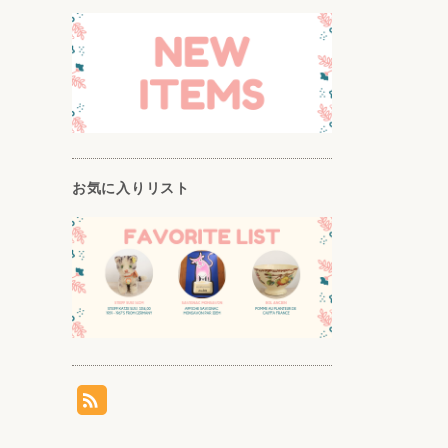
お気に入りリスト