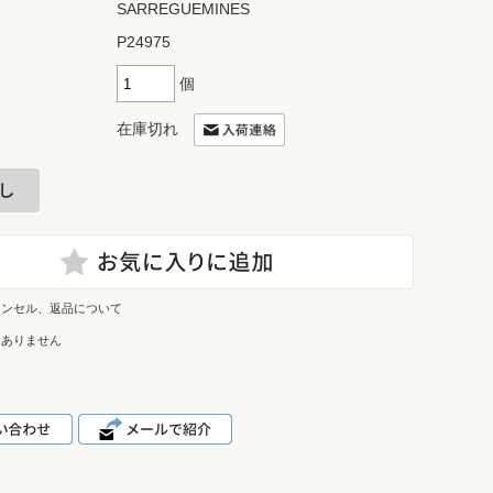
SARREGUEMINES
P24975
個
在庫切れ
ャンセル、返品について
はありません