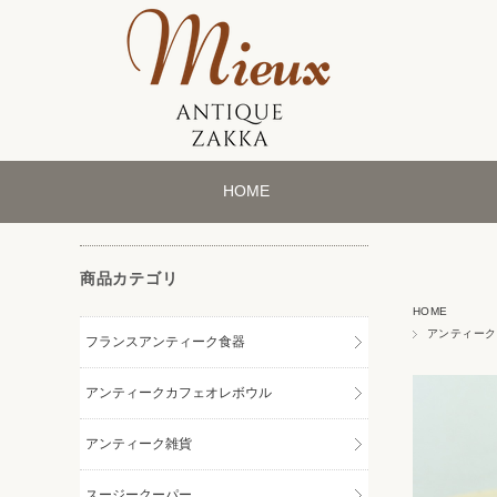
HOME
商品カテゴリ
HOME
アンティーク
フランスアンティーク食器
アンティークカフェオレボウル
アンティーク雑貨
スージークーパー