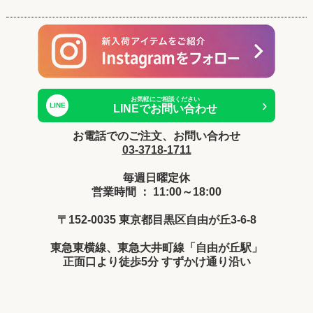
お気軽にご相談ください
›
LINE
LINEでお問い合わせ
お電話でのご注文、お問い合わせ
03-3718-1711
毎週日曜定休
営業時間 ： 11:00～18:00
〒152-0035 東京都目黒区自由が丘3-6-8
東急東横線、東急大井町線「自由が丘駅」
正面口より徒歩5分 すずかけ通り沿い