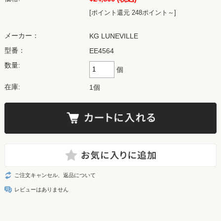
[ポイント還元 248ポイント～]
メーカー：
KG LUNEVILLE
型番：
EE4564
数量:
個
在庫:
1個
ご注文キャンセル、返品について
レビューはありません