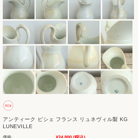
アンティーク ピシェ フランス リュネヴィル製 KG
LUNEVILLE
¥24,800
(税込)
価格: