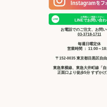
お気軽にご相談ください
LINE
LINEでお問い合わ
お電話でのご注文、お問い
03-3718-1711
毎週日曜定休
営業時間 ： 11:00～18:
〒152-0035 東京都目黒区自由
東急東横線、東急大井町線「自
正面口より徒歩5分 すずか