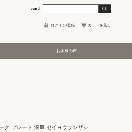
ログイン/登録
カートを見る
お客様の声
ーク プレート 深皿 セイヨウサンザシ