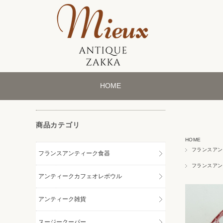
HOME
商品カテゴリ
HOME
フランスアン
フランスアンティーク食器
フランスアン
アンティークカフェオレボウル
アンティーク雑貨
スージークーパー