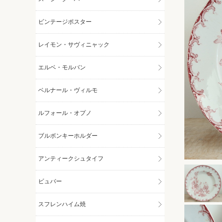
ビンテージポスター
レイモン・サヴィニャック
エルベ・モルバン
ベルナール・ヴィルモ
ルフォール・オプノ
ブルボンキーホルダー
アンティークシュタイフ
ビュバー
スフレンハイム焼