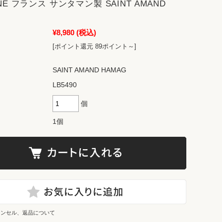
INE フランス サンタマン製 SAINT AMAND
¥8,980
(税込)
[ポイント還元 89ポイント～]
SAINT AMAND HAMAG
LB5490
個
1個
ャンセル、返品について