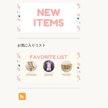
お気に入りリスト