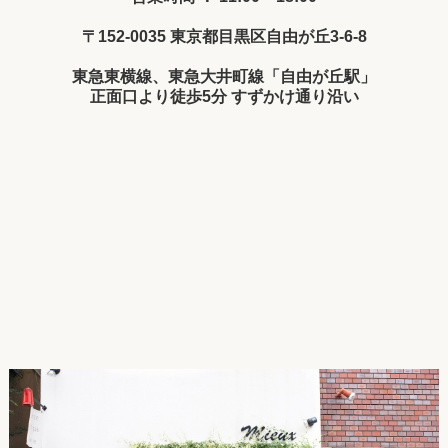
〒152-0035 東京都目黒区自由が丘3-6-8
東急東横線、東急大井町線「自由が丘駅」
正面口より徒歩5分 すずかけ通り沿い