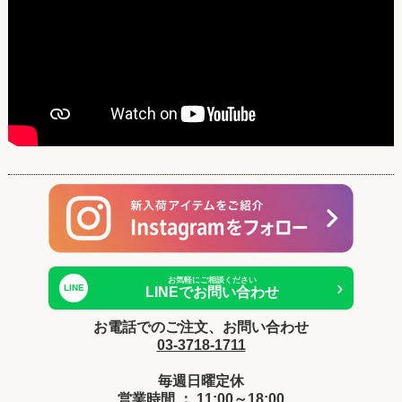
お気軽にご相談ください
›
LINE
LINEでお問い合わせ
お電話でのご注文、お問い合わせ
03-3718-1711
毎週日曜定休
営業時間 ： 11:00～18:00