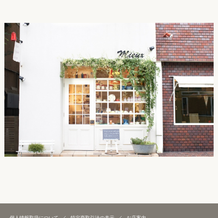
個人情報取扱について
特定商取引法の表示
お店案内