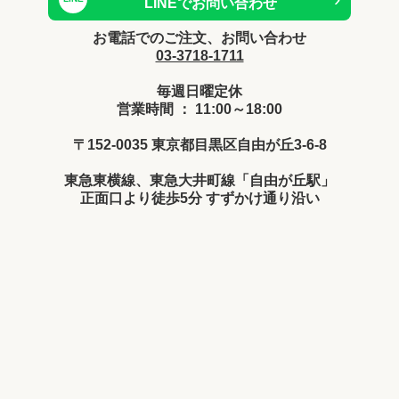
LINEでお問い合わせ
お電話でのご注文、お問い合わせ
03-3718-1711
毎週日曜定休
営業時間 ： 11:00～18:00
〒152-0035 東京都目黒区自由が丘3-6-8
東急東横線、東急大井町線「自由が丘駅」
正面口より徒歩5分 すずかけ通り沿い