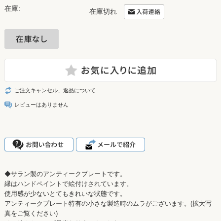
在庫:
在庫切れ
ご注文キャンセル、返品について
レビューはありません
◆サラン製のアンティークプレートです。
縁はハンドペイントで絵付けされています。
使用感が少ないとてもきれいな状態です。
アンティークプレート特有の小さな製造時のムラがございます。(拡大写
真をご覧ください)