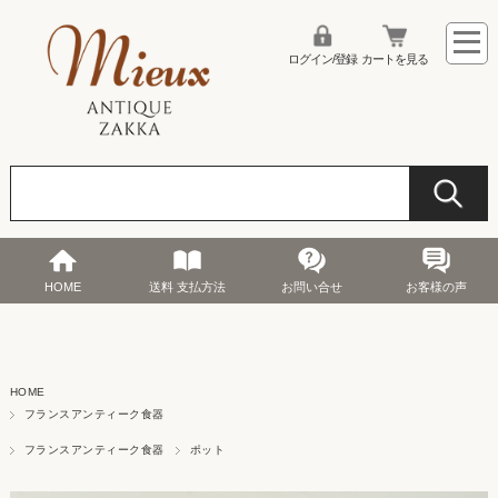
ログイン/登録
カートを見る
HOME
送料 支払方法
お問い合せ
お客様の声
HOME
フランスアンティーク食器
フランスアンティーク食器
ポット