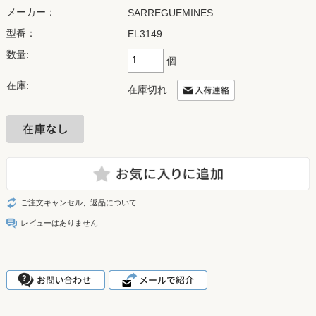
メーカー：
SARREGUEMINES
型番：
EL3149
数量:
個
在庫:
在庫切れ
ご注文キャンセル、返品について
レビューはありません