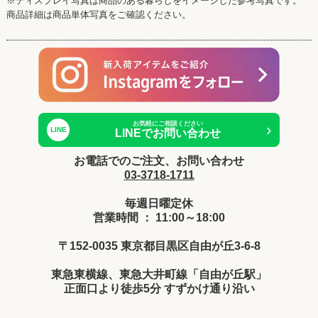
※ディスプレイ写真は商品のある暮らしをイメージした参考写真です。
商品詳細は商品単体写真をご確認ください。
お気軽にご相談ください
›
LINE
LINEでお問い合わせ
お電話でのご注文、お問い合わせ
03-3718-1711
毎週日曜定休
営業時間 ： 11:00～18:00
〒152-0035 東京都目黒区自由が丘3-6-8
東急東横線、東急大井町線「自由が丘駅」
正面口より徒歩5分 すずかけ通り沿い