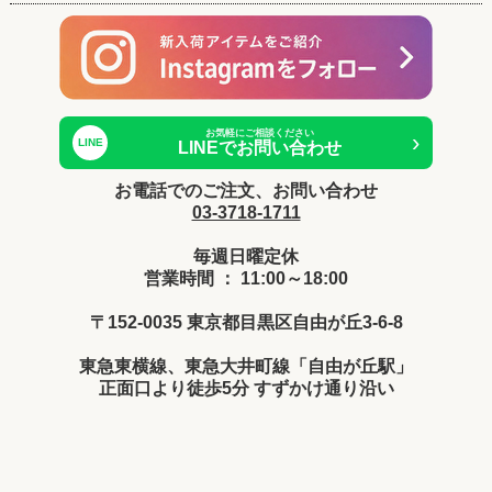
お気軽にご相談ください
›
LINE
LINEでお問い合わせ
お電話でのご注文、お問い合わせ
03-3718-1711
毎週日曜定休
営業時間 ： 11:00～18:00
〒152-0035 東京都目黒区自由が丘3-6-8
東急東横線、東急大井町線「自由が丘駅」
正面口より徒歩5分 すずかけ通り沿い