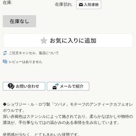
在庫:
在庫切れ
ご注文キャンセル、返品について
レビューはありません
◆ショワジー・ル・ロワ製「ツバメ」モチーフのアンティークカフェオレ
ボウルです。
深い赤褐色はステンシルによって施されており、柔らかなぼかしや独特の
濃淡が、手仕事ならではの温かみのある表情を生み出しています。
使用感が少なく、とてもきれいな状態です。