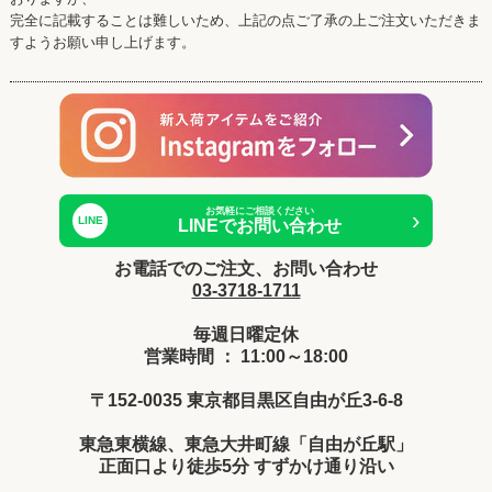
完全に記載することは難しいため、上記の点ご了承の上ご注文いただきま
すようお願い申し上げます。
お気軽にご相談ください
›
LINE
LINEでお問い合わせ
お電話でのご注文、お問い合わせ
03-3718-1711
毎週日曜定休
営業時間 ： 11:00～18:00
〒152-0035 東京都目黒区自由が丘3-6-8
東急東横線、東急大井町線「自由が丘駅」
正面口より徒歩5分 すずかけ通り沿い