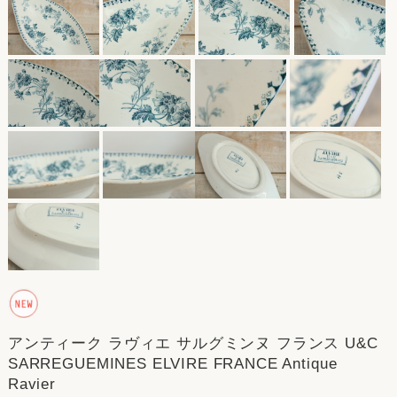
アンティーク ラヴィエ サルグミンヌ フランス U&C
SARREGUEMINES ELVIRE FRANCE Antique
Ravier