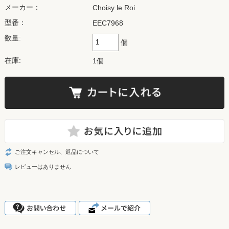
メーカー：
Choisy le Roi
型番：
EEC7968
数量:
個
在庫:
1個
ご注文キャンセル、返品について
レビューはありません