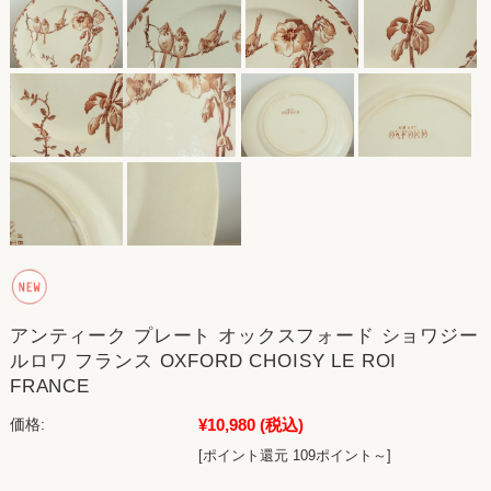
アンティーク プレート オックスフォード ショワジー
ルロワ フランス OXFORD CHOISY LE ROI
FRANCE
¥10,980
(税込)
価格:
[ポイント還元 109ポイント～]