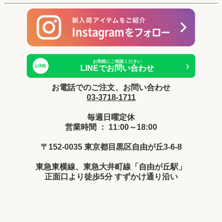
お気軽にご相談ください
›
LINE
LINEでお問い合わせ
お電話でのご注文、お問い合わせ
03-3718-1711
毎週日曜定休
営業時間 ： 11:00～18:00
〒152-0035 東京都目黒区自由が丘3-6-8
東急東横線、東急大井町線「自由が丘駅」
正面口より徒歩5分 すずかけ通り沿い