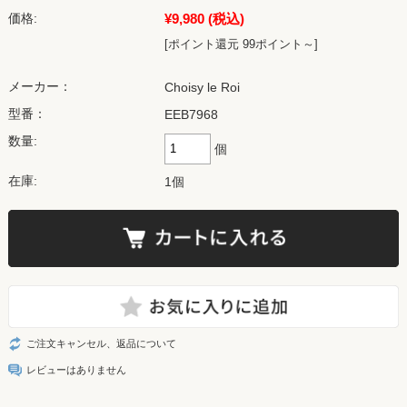
¥9,980
(税込)
価格:
[ポイント還元 99ポイント～]
メーカー：
Choisy le Roi
型番：
EEB7968
数量:
個
在庫:
1個
ご注文キャンセル、返品について
レビューはありません