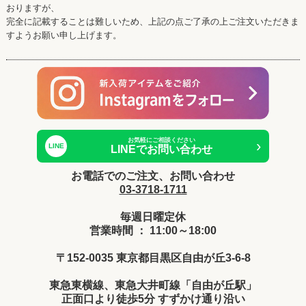
おりますが、
完全に記載することは難しいため、上記の点ご了承の上ご注文いただきま
すようお願い申し上げます。
お気軽にご相談ください
›
LINE
LINEでお問い合わせ
お電話でのご注文、お問い合わせ
03-3718-1711
毎週日曜定休
営業時間 ： 11:00～18:00
〒152-0035 東京都目黒区自由が丘3-6-8
東急東横線、東急大井町線「自由が丘駅」
正面口より徒歩5分 すずかけ通り沿い