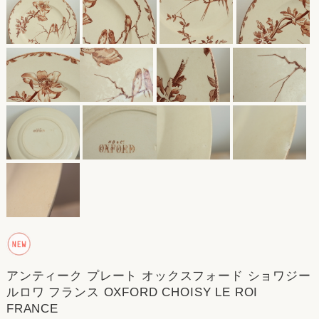
アンティーク プレート オックスフォード ショワジー
ルロワ フランス OXFORD CHOISY LE ROI
FRANCE