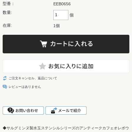
型番：
EEB0656
数量:
個
在庫:
1個
ご注文キャンセル、返品について
レビューはありません
◆サルグミンヌ製水玉ステンシルシリーズのアンティークカフェオレボウ