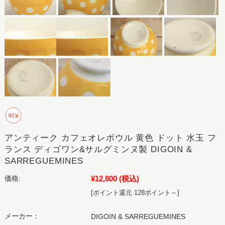
アンティーク カフェオレボウル 黄色 ドット 水玉 フ
ランス ディゴワン&サルグミンヌ製 DIGOIN &
SARREGUEMINES
¥12,800
(税込)
価格:
[ポイント還元 128ポイント～]
メーカー：
DIGOIN & SARREGUEMINES