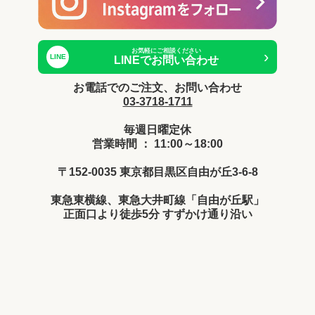
お気軽にご相談ください
›
LINE
LINEでお問い合わせ
お電話でのご注文、お問い合わせ
03-3718-1711
毎週日曜定休
営業時間 ： 11:00～18:00
〒152-0035 東京都目黒区自由が丘3-6-8
東急東横線、東急大井町線「自由が丘駅」
正面口より徒歩5分 すずかけ通り沿い