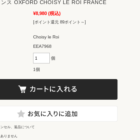
ス OXFORD CHOISY LE ROI FRANCE
¥8,980
(税込)
[ポイント還元 89ポイント～]
Choisy le Roi
EEA7968
個
1個
ャンセル、返品について
はありません