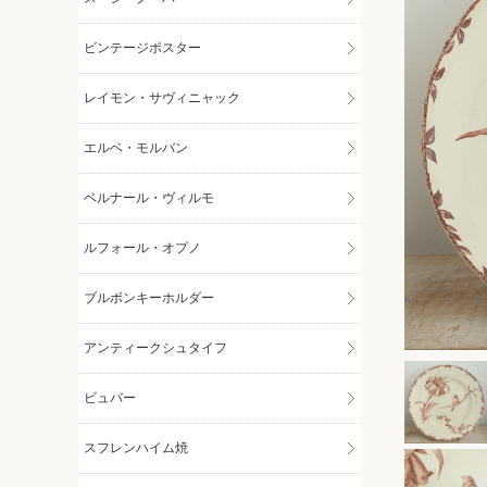
ビンテージポスター
レイモン・サヴィニャック
エルベ・モルバン
ベルナール・ヴィルモ
ルフォール・オプノ
ブルボンキーホルダー
アンティークシュタイフ
ビュバー
スフレンハイム焼