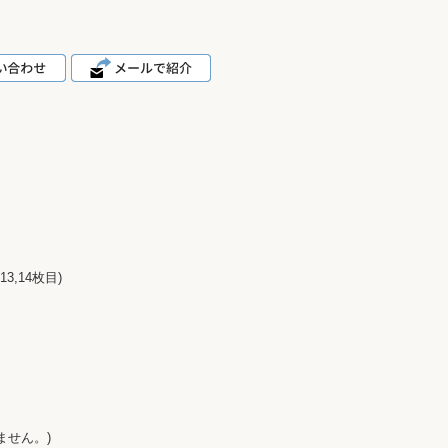
,14枚目)
ません。)