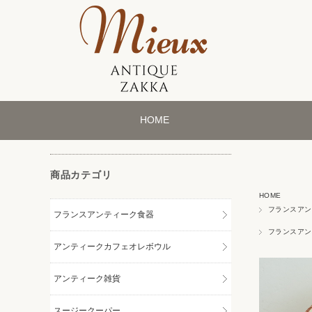
HOME
商品カテゴリ
HOME
フランスアン
フランスアンティーク食器
フランスアン
アンティークカフェオレボウル
アンティーク雑貨
スージークーパー