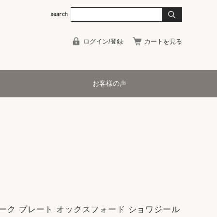
ログイン/登録
カートを見る
お客様の声
ーク プレート オックスフォード ショワジール