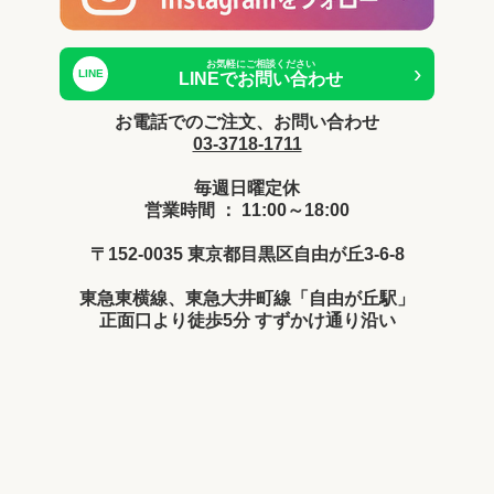
お気軽にご相談ください
›
LINE
LINEでお問い合わせ
お電話でのご注文、お問い合わせ
03-3718-1711
毎週日曜定休
営業時間 ： 11:00～18:00
〒152-0035 東京都目黒区自由が丘3-6-8
東急東横線、東急大井町線「自由が丘駅」
正面口より徒歩5分 すずかけ通り沿い