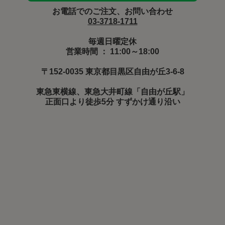
お電話でのご注文、お問い合わせ
03-3718-1711
毎週日曜定休
営業時間 ： 11:00～18:00
〒152-0035 東京都目黒区自由が丘3-6-8
東急東横線、東急大井町線「自由が丘駅」
正面口より徒歩5分 すずかけ通り沿い