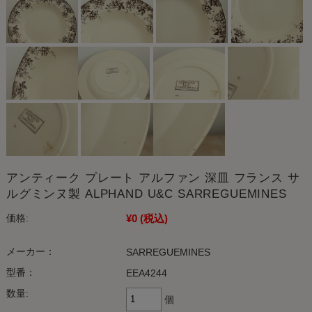
アンティーク プレート アルファン 深皿 フランス サ
ルグミンヌ製 ALPHAND U&C SARREGUEMINES
¥0
(税込)
価格:
メーカー：
SARREGUEMINES
型番：
EEA4244
数量:
個