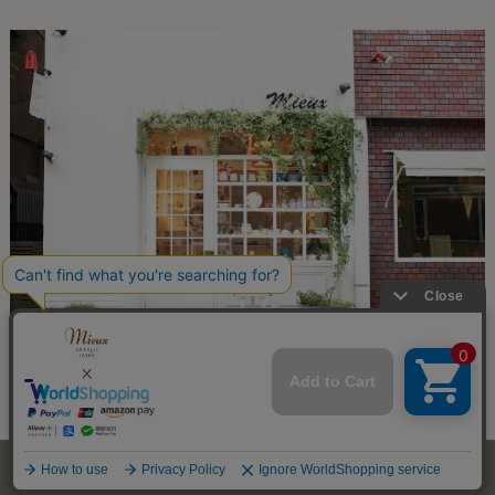
個人情報取扱について
特定商取引法の表示
お店案内