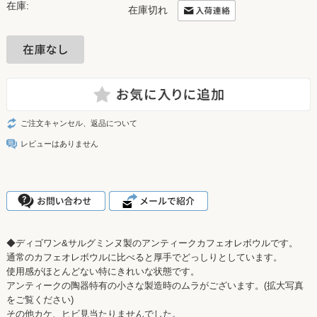
在庫:
在庫切れ
ご注文キャンセル、返品について
レビューはありません
◆ディゴワン&サルグミンヌ製のアンティークカフェオレボウルです。
通常のカフェオレボウルに比べると厚手でどっしりとしています。
使用感がほとんどない特にきれいな状態です。
アンティークの陶器特有の小さな製造時のムラがございます。(拡大写真
をご覧ください)
その他カケ、ヒビ見当たりませんでした。