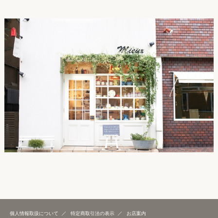
個人情報取扱について
特定商取引法の表示
お店案内