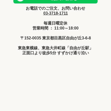
お電話でのご注文、お問い合わせ
03-3718-1711
毎週日曜定休
営業時間 ： 11:00～18:00
〒152-0035 東京都目黒区自由が丘3-6-8
東急東横線、東急大井町線「自由が丘駅」
正面口より徒歩5分 すずかけ通り沿い