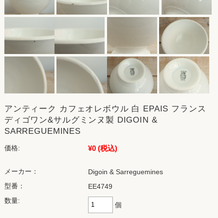
アンティーク カフェオレボウル 白 EPAIS フランス
ディゴワン&サルグミンヌ製 DIGOIN &
SARREGUEMINES
¥0
(税込)
価格:
メーカー：
Digoin & Sarreguemines
型番：
EE4749
数量:
個