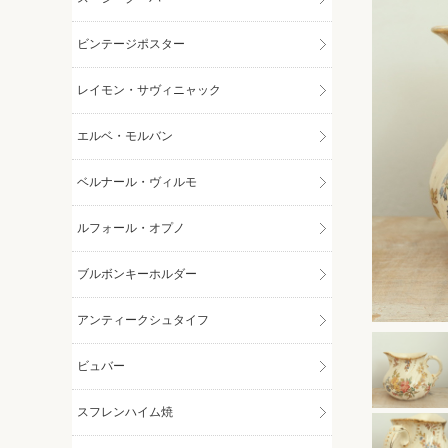
ビンテージポスター
レイモン・サヴィニャック
エルベ・モルバン
ベルナール・ヴィルモ
ルフォール・オプノ
ブルボンキーホルダー
アンティークシュタイフ
ビュバー
スフレンハイム焼