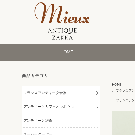
HOME
商品カテゴリ
HOME
フランスアン
フランスアンティーク食器
フランスアン
アンティークカフェオレボウル
アンティーク雑貨
スージークーパー