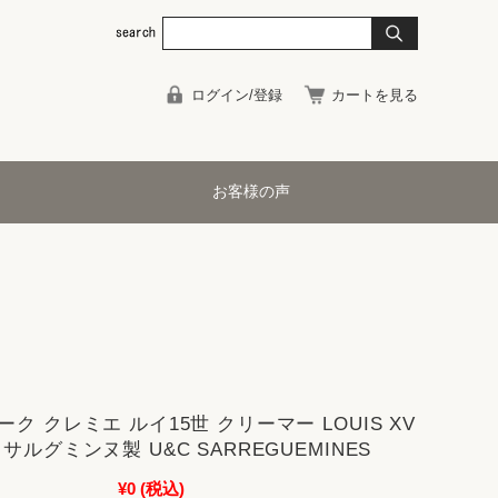
ログイン/登録
カートを見る
お客様の声
ク クレミエ ルイ15世 クリーマー LOUIS XV
サルグミンヌ製 U&C SARREGUEMINES
¥0
(税込)