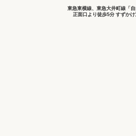
東急東横線、東急大井町線「自
正面口より徒歩5分 すずか