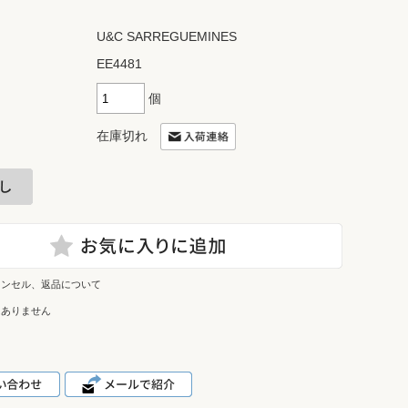
U&C SARREGUEMINES
EE4481
個
在庫切れ
ャンセル、返品について
はありません