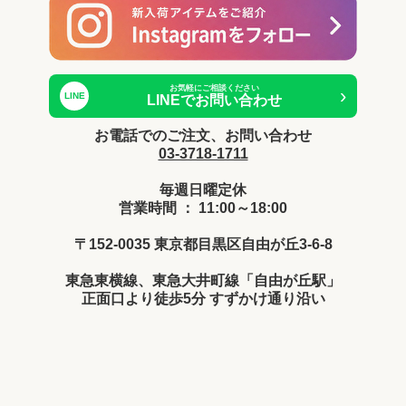
お気軽にご相談ください
›
LINE
LINEでお問い合わせ
お電話でのご注文、お問い合わせ
03-3718-1711
毎週日曜定休
営業時間 ： 11:00～18:00
〒152-0035 東京都目黒区自由が丘3-6-8
東急東横線、東急大井町線「自由が丘駅」
正面口より徒歩5分 すずかけ通り沿い