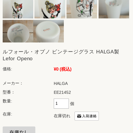
ルフォール・オプノ ビンテージグラス HALGA製
Lefor Openo
¥0
(税込)
価格:
メーカー：
HALGA
型番：
EE21452
数量:
個
在庫:
在庫切れ