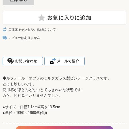
ご注文キャンセル、返品について
レビューはありません
◆ルフォール・オプノのミルクガラス製ビンテージグラスです。
とても珍しいです。
使用感がほとんどないとてもきれいな状態です。
カケ、ヒビ見当たりませんでした。
●サイズ：口径7.1cmX高さ13.5cm
●年代：1950～1960年代頃