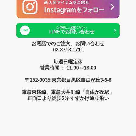
お気軽にご相談ください
›
LINE
LINEでお問い合わせ
お電話でのご注文、お問い合わせ
03-3718-1711
毎週日曜定休
営業時間 ： 11:00～18:00
〒152-0035 東京都目黒区自由が丘3-6-8
東急東横線、東急大井町線「自由が丘駅」
正面口より徒歩5分 すずかけ通り沿い