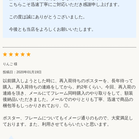
こちらこそ迅速丁寧にご対応いただき感謝申し上げます。
この度は誠にありがとうございました。
今後とも当店をよろしくお願いいたします。
りんご 様
投稿日：2020年01月19日
以前購入しようとした時に、再入荷待ちのポスターを、長年待って
購入。再入荷待ちの連絡をしてから、約2年くらい。今回、再入荷の
連絡を頂き、メールにてフレーム同時購入のやり取りをして、額装
後納品いただきました。メールでのやりとりも丁寧、迅速で商品の
梱包等もしっかりされており、◎。
ポスター、フレームについてもイメージ通りのもので、大変満足し
ております。また、利用させてもらいたいと思います。