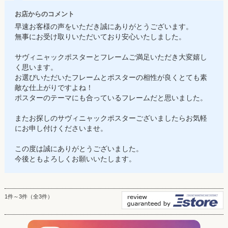
お店からのコメント
早速お客様の声をいただき誠にありがとうございます。
無事にお受け取りいただいており安心いたしました。
サヴィニャックポスターとフレームご満足いただき大変嬉し
く思います。
お選びいただいたフレームとポスターの相性が良くとても素
敵な仕上がりですよね！
ポスターのテーマにも合っているフレームだと思いました。
またお探しのサヴィニャックポスターございましたらお気軽
にお申し付けくださいませ。
この度は誠にありがとうございました。
今後ともよろしくお願いいたします。
1件～3件（全3件）